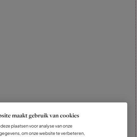
site maakt gebruik van cookies
deze plaatsen voor analyse van onze
egevens, om onze website te verbeteren,