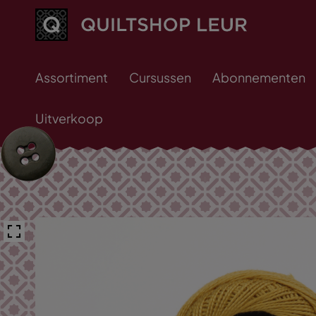
Assortiment
Cursussen
Abonnementen
Uitverkoop