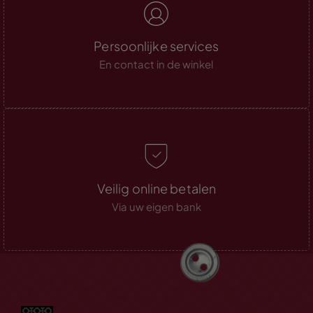
Persoonlijke services
En contact in de winkel
Veilig online betalen
Via uw eigen bank