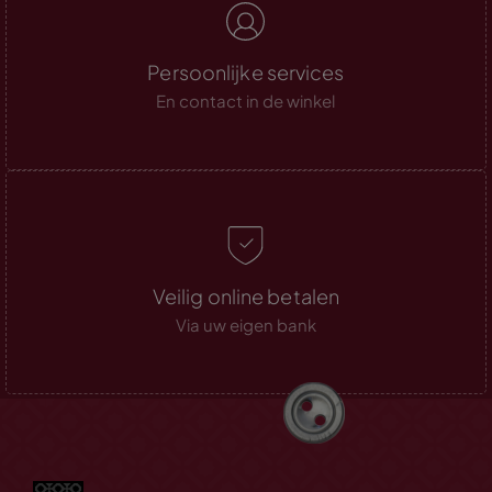
Persoonlijke services
En contact in de winkel
Veilig online betalen
Via uw eigen bank