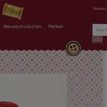
Nieuws
Nieuwe producten
Merken