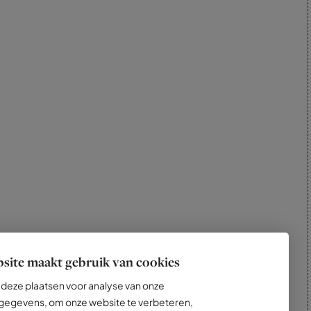
site maakt gebruik van cookies
deze plaatsen voor analyse van onze
egevens, om onze website te verbeteren,