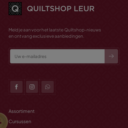
Meld je aan voor het laatste Quiltshop-nieuws
en ontvang exclusieve aanbiedingen.
Assortiment
Cursussen