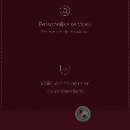
Persoonlijke services
En contact in de winkel
Veilig online betalen
Via uw eigen bank