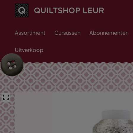
Assortiment
Cursussen
Abonnementen
Uitverkoop