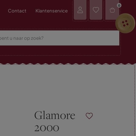
0
Contact
Klantenservice
Glamore
2000