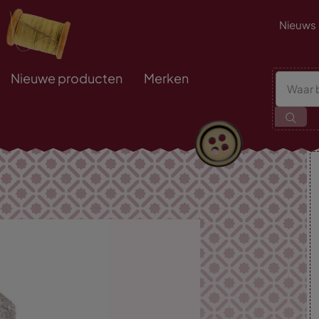
Nieuws
Nieuwe producten
Merken