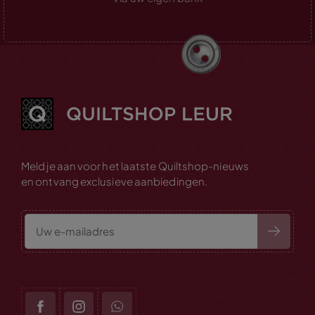
Meld je aan voor het laatste Quiltshop-nieuws
en ontvang exclusieve aanbiedingen.