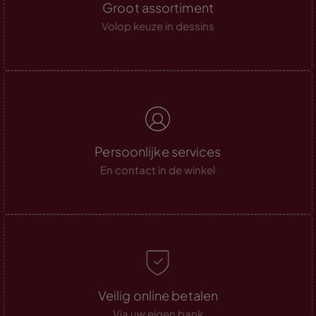
Groot assortiment
Volop keuze in dessins
Persoonlijke services
En contact in de winkel
Veilig online betalen
Via uw eigen bank