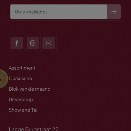
Assortiment
Cursussen
Blok van de maand
Uitverkoop
Show and Tell
Lange Brugstraat 22