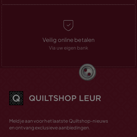
Veilig online betalen
Via uw eigen bank
Meld je aan voor het laatste Quiltshop-nieuws
en ontvang exclusieve aanbiedingen.