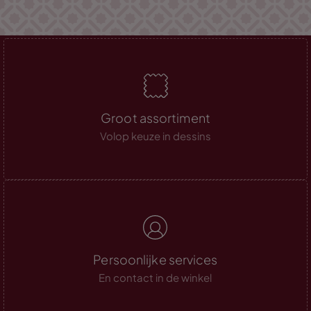
Groot assortiment
Volop keuze in dessins
Persoonlijke services
En contact in de winkel