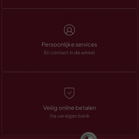
Persoonlijke services
En contact in de winkel
Veilig online betalen
Via uw eigen bank