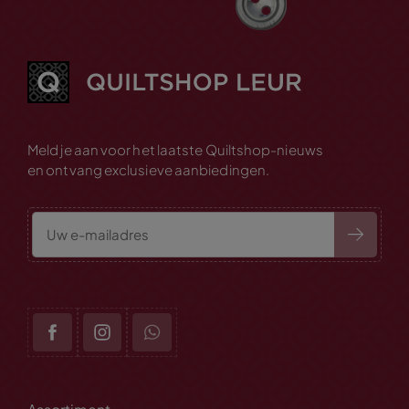
Meld je aan voor het laatste Quiltshop-nieuws
en ontvang exclusieve aanbiedingen.