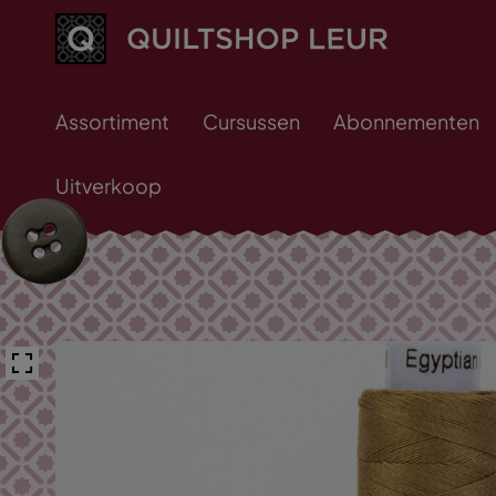
Assortiment
Cursussen
Abonnementen
Uitverkoop