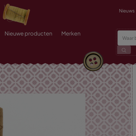
Nieuws
Nieuwe producten
Merken