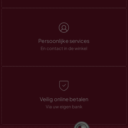
Persoonlijke services
En contact in de winkel
Veilig online betalen
Via uw eigen bank