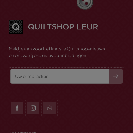
Meld je aan voor het laatste Quiltshop-nieuws
en ontvang exclusieve aanbiedingen.