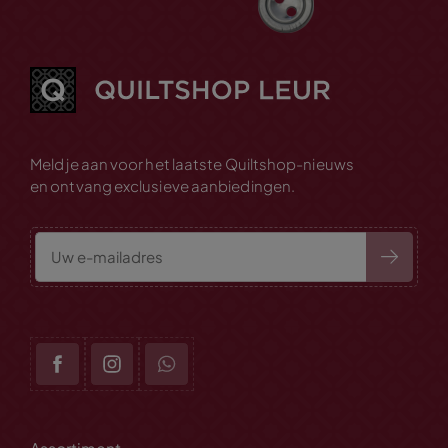
Meld je aan voor het laatste Quiltshop-nieuws
en ontvang exclusieve aanbiedingen.