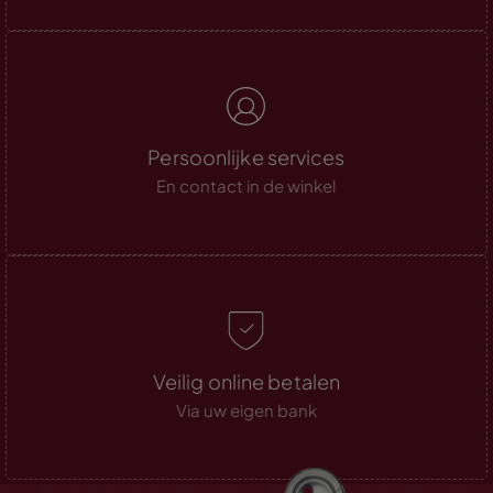
Persoonlijke services
En contact in de winkel
Veilig online betalen
Via uw eigen bank