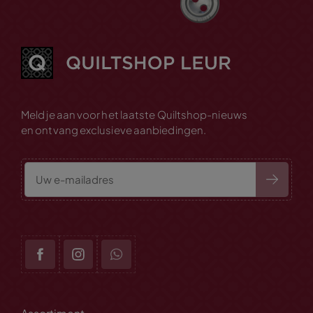
Meld je aan voor het laatste Quiltshop-nieuws
en ontvang exclusieve aanbiedingen.