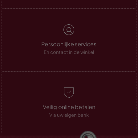
Persoonlijke services
En contact in de winkel
Veilig online betalen
Via uw eigen bank