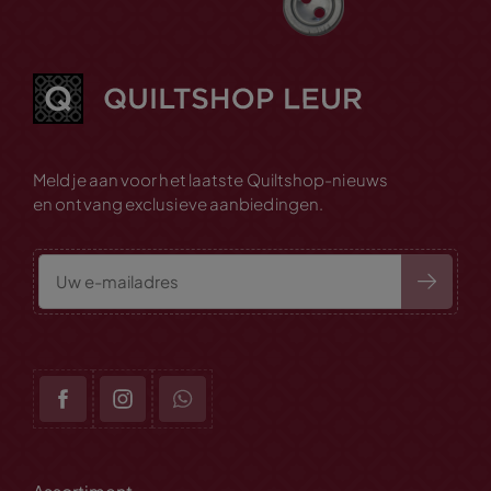
Meld je aan voor het laatste Quiltshop-nieuws
en ontvang exclusieve aanbiedingen.