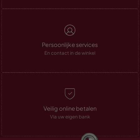
Persoonlijke services
En contact in de winkel
Veilig online betalen
Via uw eigen bank