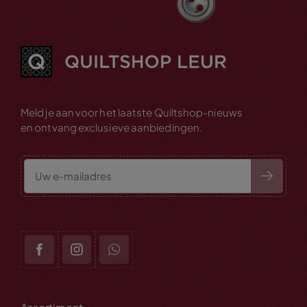
Meld je aan voor het laatste Quiltshop-nieuws
en ontvang exclusieve aanbiedingen.