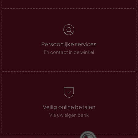
Persoonlijke services
En contact in de winkel
Veilig online betalen
Via uw eigen bank