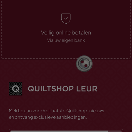
Veilig online betalen
Via uw eigen bank
Meld je aan voor het laatste Quiltshop-nieuws
en ontvang exclusieve aanbiedingen.