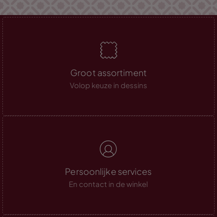
Groot assortiment
Volop keuze in dessins
Persoonlijke services
En contact in de winkel