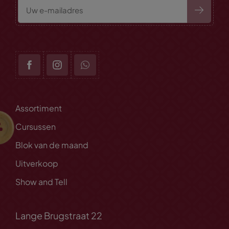
Assortiment
Cursussen
Blok van de maand
Uitverkoop
Show and Tell
Lange Brugstraat 22