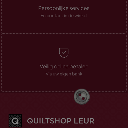
Persoonlijke services
En contact in de winkel
Veilig online betalen
Via uw eigen bank