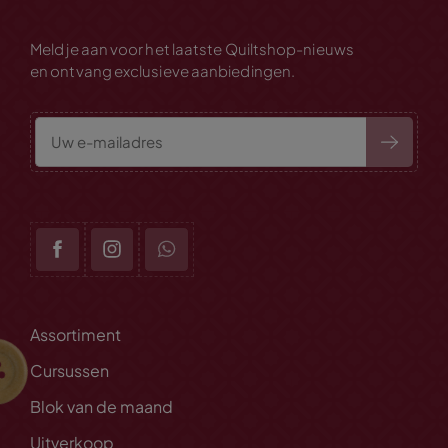
Meld je aan voor het laatste Quiltshop-nieuws
en ontvang exclusieve aanbiedingen.
Assortiment
Cursussen
Blok van de maand
Uitverkoop