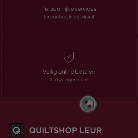
Persoonlijke services
En contact in de winkel
Veilig online betalen
Via uw eigen bank