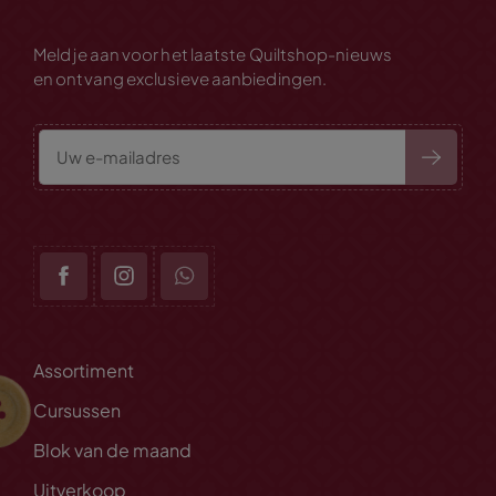
Meld je aan voor het laatste Quiltshop-nieuws
en ontvang exclusieve aanbiedingen.
Assortiment
Cursussen
Blok van de maand
Uitverkoop