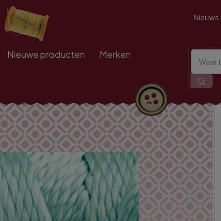
Nieuws
Nieuwe producten
Merken