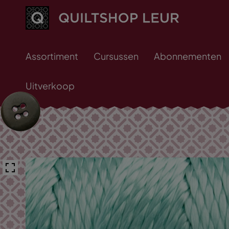
Assortiment
Cursussen
Abonnementen
Uitverkoop