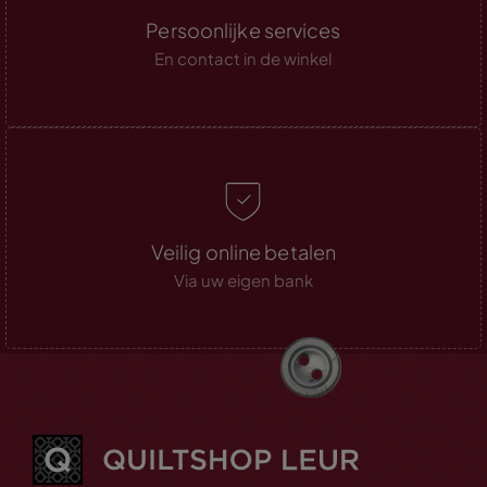
Persoonlijke services
En contact in de winkel
Veilig online betalen
Via uw eigen bank