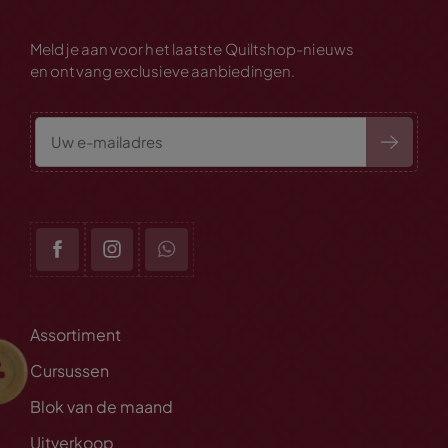
Meld je aan voor het laatste Quiltshop-nieuws
en ontvang exclusieve aanbiedingen.
Assortiment
Cursussen
Blok van de maand
Uitverkoop