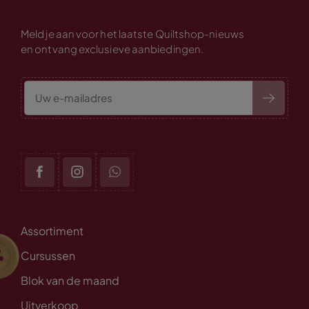
Meld je aan voor het laatste Quiltshop-nieuws
en ontvang exclusieve aanbiedingen.
Assortiment
Cursussen
Blok van de maand
Uitverkoop