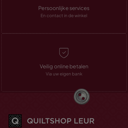
Persoonlijke services
En contact in de winkel
Veilig online betalen
Via uw eigen bank