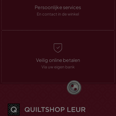
Persoonlijke services
En contact in de winkel
Veilig online betalen
Via uw eigen bank