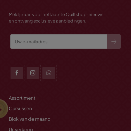
Meld je aan voor het laatste Quiltshop-nieuws
en ontvang exclusieve aanbiedingen.
Assortiment
Cursussen
Blok van de maand
Uitverkoop