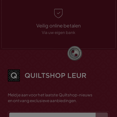
Veilig online betalen
Via uw eigen bank
Meld je aan voor het laatste Quiltshop-nieuws
en ontvang exclusieve aanbiedingen.