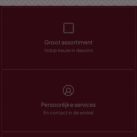
Groot assortiment
Volop keuze in dessins
Persoonlijke services
En contact in de winkel