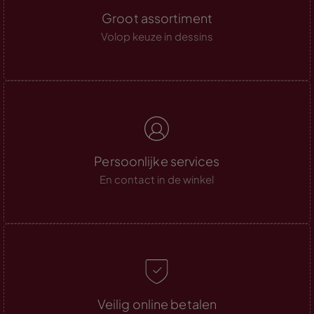
Groot assortiment
Volop keuze in dessins
Persoonlijke services
En contact in de winkel
Veilig online betalen