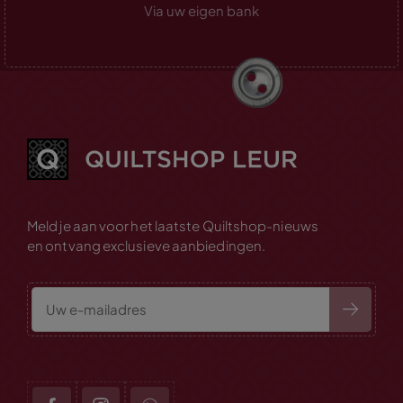
Via uw eigen bank
Meld je aan voor het laatste Quiltshop-nieuws
en ontvang exclusieve aanbiedingen.