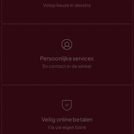
Volop keuze in dessins
Persoonlijke services
En contact in de winkel
Veilig online betalen
Via uw eigen bank