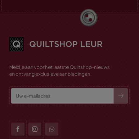
Meld je aan voor het laatste Quiltshop-nieuws
en ontvang exclusieve aanbiedingen.