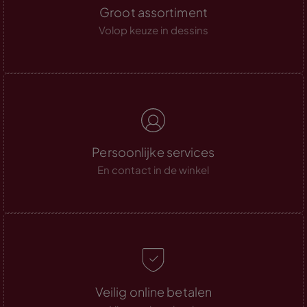
Groot assortiment
Volop keuze in dessins
Persoonlijke services
En contact in de winkel
Veilig online betalen