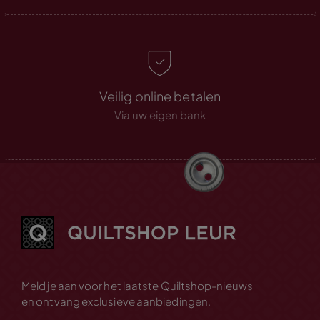
Veilig online betalen
Via uw eigen bank
Meld je aan voor het laatste Quiltshop-nieuws
en ontvang exclusieve aanbiedingen.