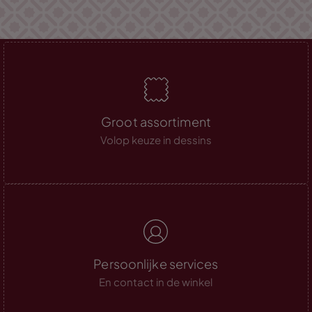
Groot assortiment
Volop keuze in dessins
Persoonlijke services
En contact in de winkel