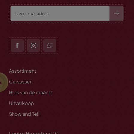
Assortiment
Cursussen
Blok van de maand
Uitverkoop
Show and Tell
Lange Brugstraat 22