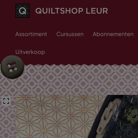
Assortiment
Cursussen
Abonnementen
Uitverkoop