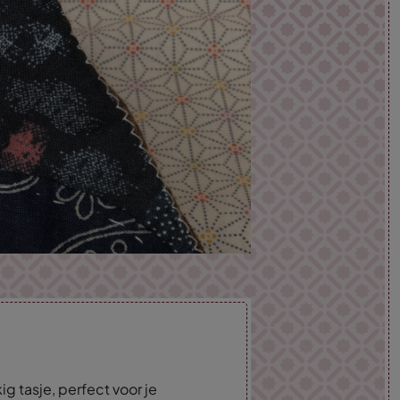
g tasje, perfect voor je