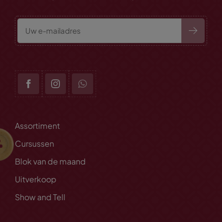
Assortiment
Cursussen
Blok van de maand
Uitverkoop
Show and Tell