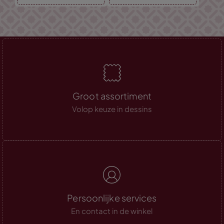
Groot assortiment
Volop keuze in dessins
Persoonlijke services
En contact in de winkel