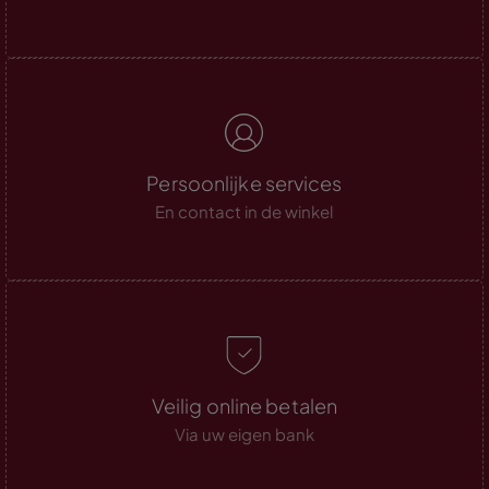
Persoonlijke services
En contact in de winkel
Veilig online betalen
Via uw eigen bank