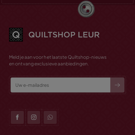
Meld je aan voor het laatste Quiltshop-nieuws
en ontvang exclusieve aanbiedingen.