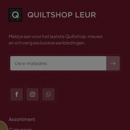
Meld je aan voor het laatste Quiltshop-nieuws
en ontvang exclusieve aanbiedingen.
Assortiment
Cursussen