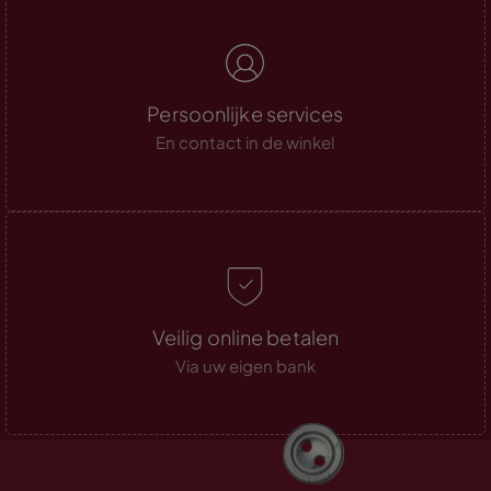
Persoonlijke services
En contact in de winkel
Veilig online betalen
Via uw eigen bank