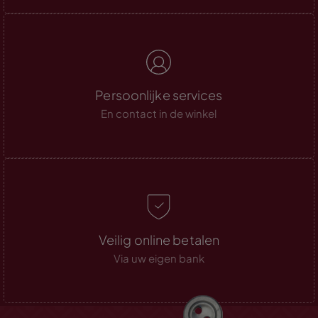
Persoonlijke services
En contact in de winkel
Veilig online betalen
Via uw eigen bank