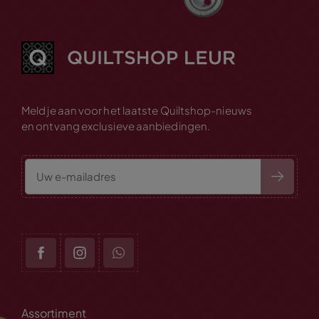
Meld je aan voor het laatste Quiltshop-nieuws
en ontvang exclusieve aanbiedingen.
Assortiment