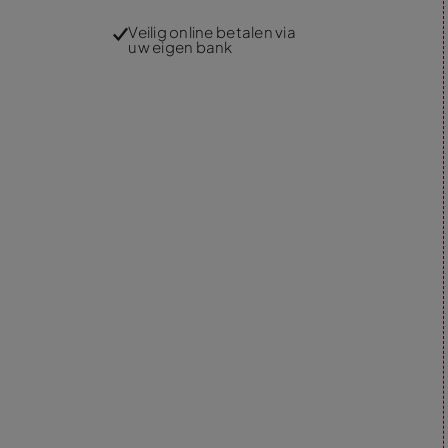
Veilig online betalen via
uw eigen bank