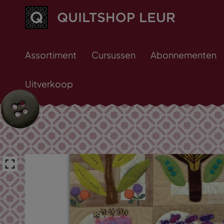
Assortiment
Cursussen
Abonnementen
Uitverkoop