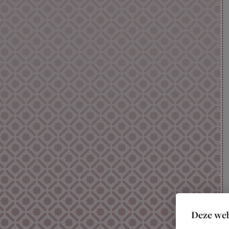
Deze web