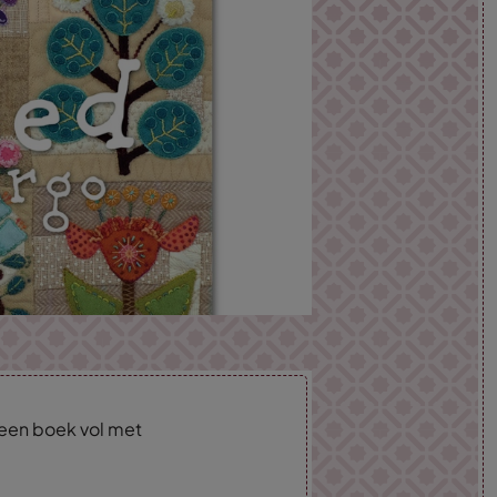
,een boek vol met