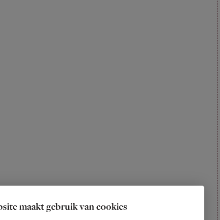
site maakt gebruik van cookies