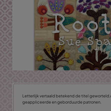
Letterlijk vertaald betekend de titel geworteld
geappliceerde en geborduurde patronen.