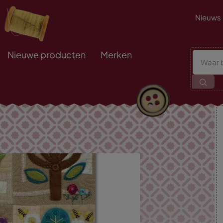
Nieuws
Nieuwe producten
Merken