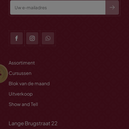
Assortiment
Cursussen
Blok van de maand
Uitverkoop
Show and Tell
Lange Brugstraat 22