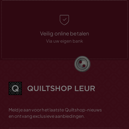
Veilig online betalen
Via uw eigen bank
Meld je aan voor het laatste Quiltshop-nieuws
en ontvang exclusieve aanbiedingen.