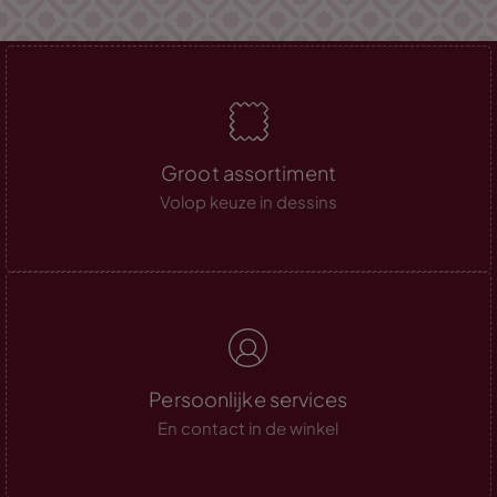
Groot assortiment
Volop keuze in dessins
Persoonlijke services
En contact in de winkel