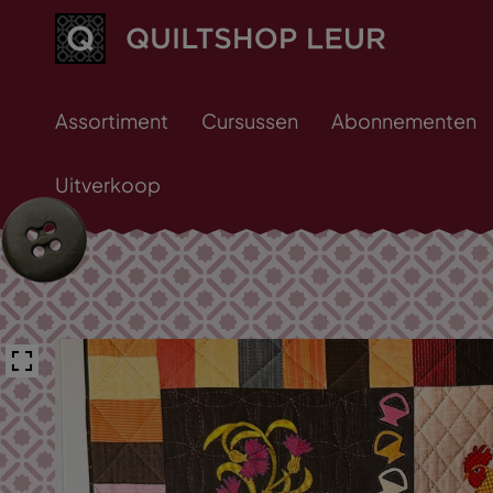
Assortiment
Cursussen
Abonnementen
Uitverkoop