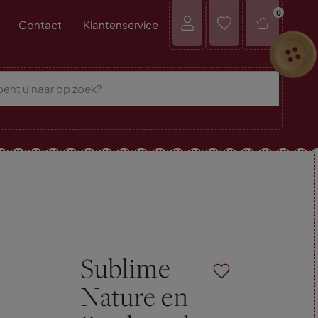
0
Contact
Klantenservice
Sublime
Nature en