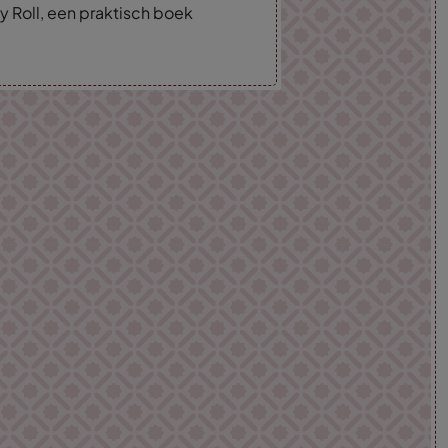
y Roll, een praktisch boek