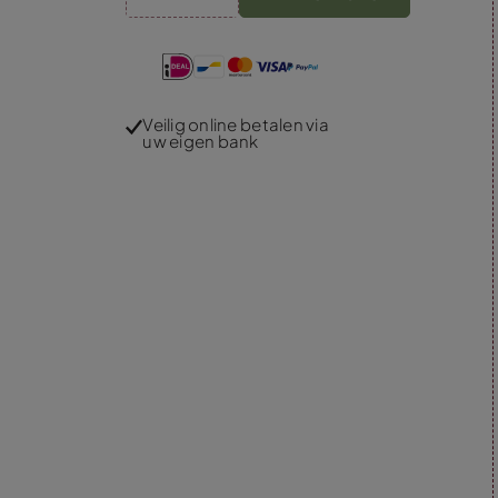
Veilig online betalen via
uw eigen bank