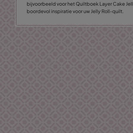
bijvoorbeeld voor het Quiltboek Layer Cake Jell
boordevol inspiratie voor uw Jelly Roll-quilt.