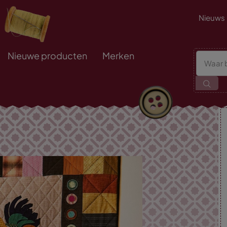
Nieuws
Nieuwe producten
Merken