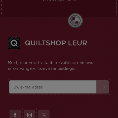
Meld je aan voor het laatste Quiltshop-nieuws
en ontvang exclusieve aanbiedingen.