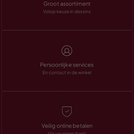
Groot assortiment
Volop keuze in dessins
Persoonlijke services
En contact in de winkel
Veilig online betalen
Via uw eigen bank