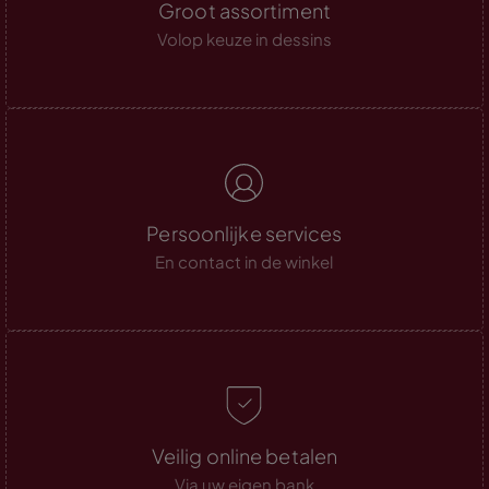
Groot assortiment
Volop keuze in dessins
Persoonlijke services
En contact in de winkel
Veilig online betalen
Via uw eigen bank