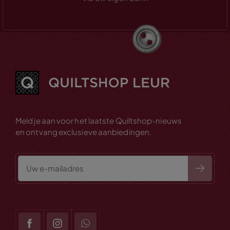
Meld je aan voor het laatste Quiltshop-nieuws
en ontvang exclusieve aanbiedingen.