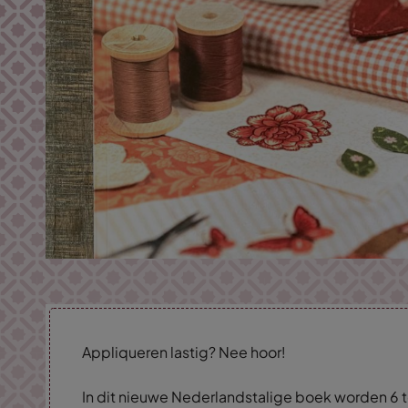
Appliqueren lastig? Nee hoor!
In dit nieuwe Nederlandstalige boek worden 6