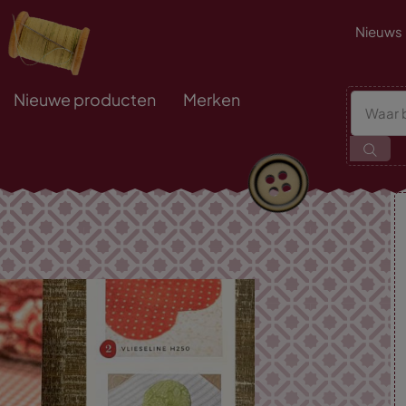
Nieuws
Nieuwe producten
Merken