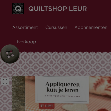
Assortiment
Cursussen
Abonnementen
Uitverkoop