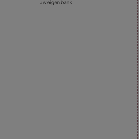
uw eigen bank