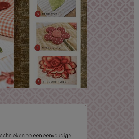
 technieken op een eenvoudige