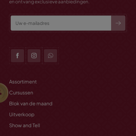
en ontvang exclusieve aanbiedingen.
Assortiment
Cursussen
Blok van de maand
Uitverkoop
Show and Tell