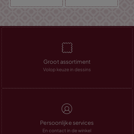
Groot assortiment
Volop keuze in dessins
Persoonlijke services
En contact in de winkel