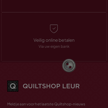
Veilig online betalen
Via uw eigen bank
Meld je aan voor het laatste Quiltshop-nieuws