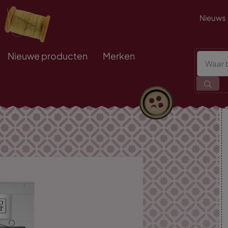
Nieuws
Nieuwe producten
Merken