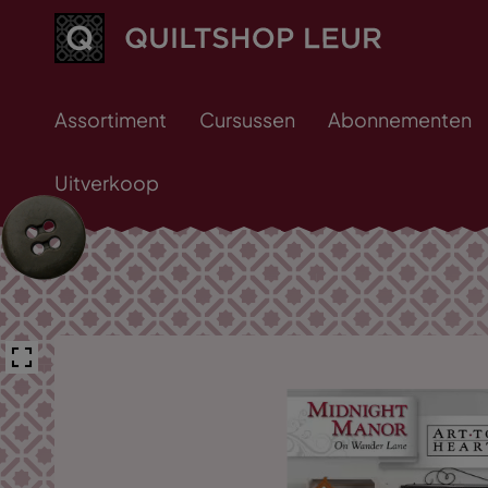
Assortiment
Cursussen
Abonnementen
Uitverkoop