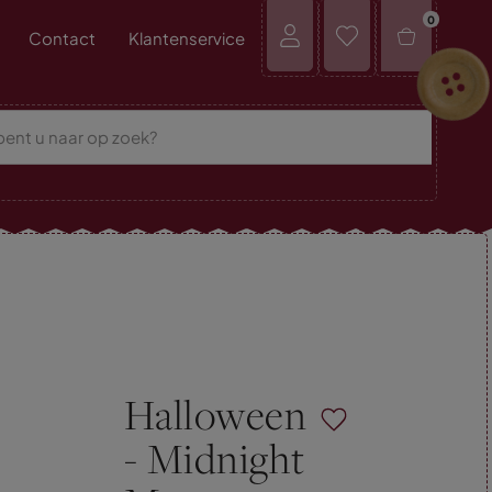
0
Contact
Klantenservice
Halloween
- Midnight