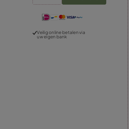
Veilig online betalen via
uw eigen bank