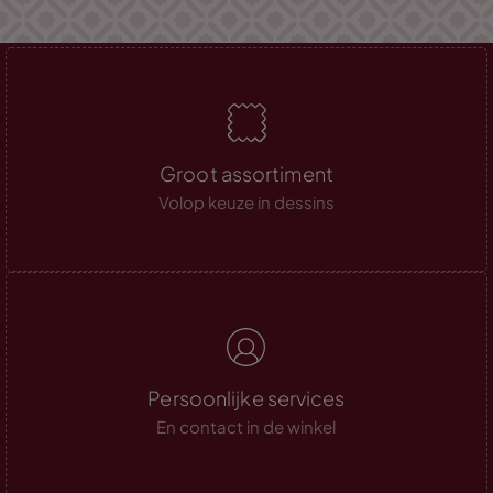
Groot assortiment
Volop keuze in dessins
Persoonlijke services
En contact in de winkel