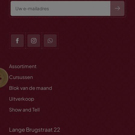
Assortiment
Cursussen
Blok van de maand
Uitverkoop
Show and Tell
Lange Brugstraat 22