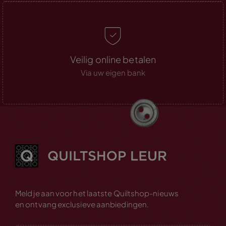
Veilig online betalen
Via uw eigen bank
Meld je aan voor het laatste Quiltshop-nieuws
en ontvang exclusieve aanbiedingen.