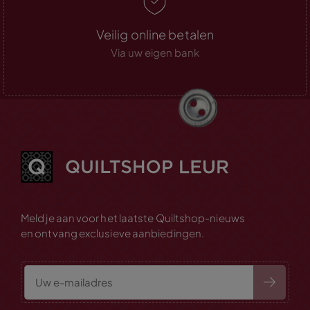
Veilig online betalen
Via uw eigen bank
Meld je aan voor het laatste Quiltshop-nieuws
en ontvang exclusieve aanbiedingen.