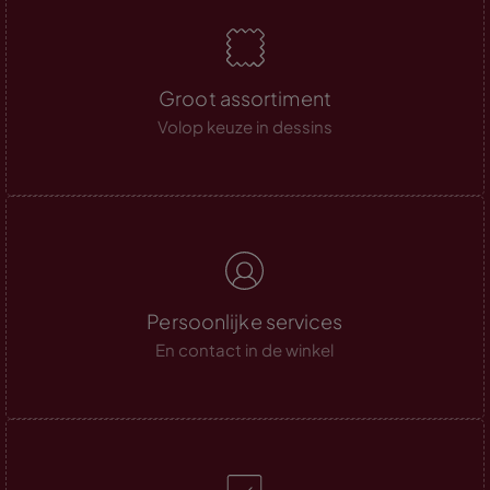
Groot assortiment
Volop keuze in dessins
Persoonlijke services
En contact in de winkel