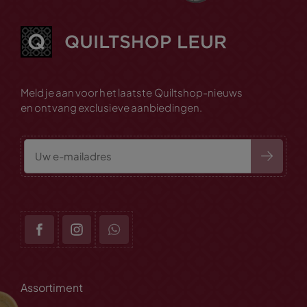
Meld je aan voor het laatste Quiltshop-nieuws
en ontvang exclusieve aanbiedingen.
Assortiment