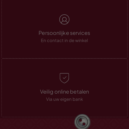
Persoonlijke services
En contact in de winkel
Veilig online betalen
Via uw eigen bank