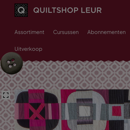
Assortiment
Cursussen
Abonnementen
Uitverkoop