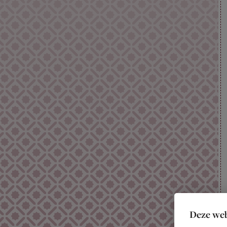
Deze web