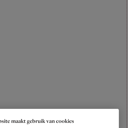
site maakt gebruik van cookies