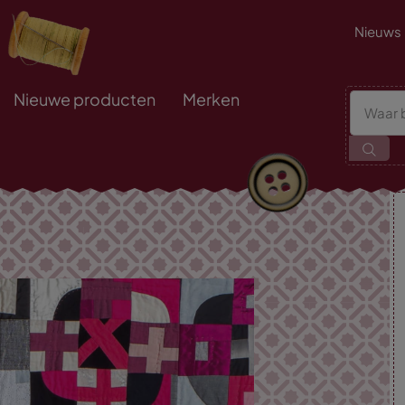
Nieuws
Nieuwe producten
Merken