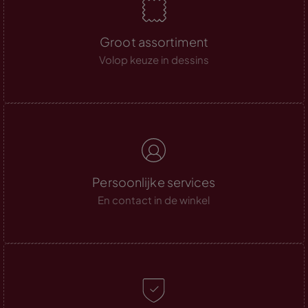
Groot assortiment
Volop keuze in dessins
Persoonlijke services
En contact in de winkel