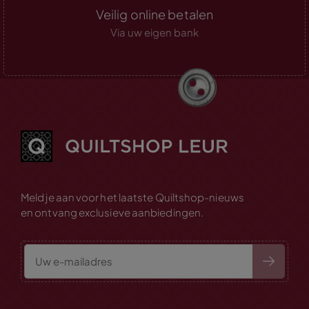
Veilig online betalen
Via uw eigen bank
Meld je aan voor het laatste Quiltshop-nieuws
en ontvang exclusieve aanbiedingen.