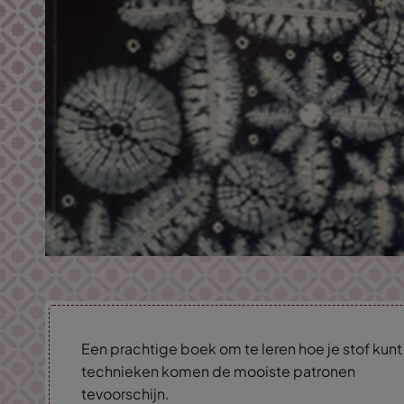
Een prachtige boek om te leren hoe je stof kunt
technieken komen de mooiste patronen
tevoorschijn.