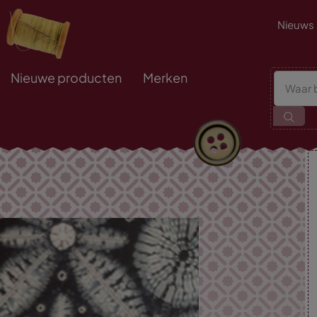
Nieuws
Nieuwe producten
Merken