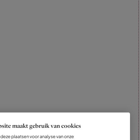
site maakt gebruik van cookies
deze plaatsen voor analyse van onze