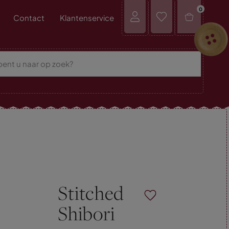
0
Contact
Klantenservice
Stitched
Shibori