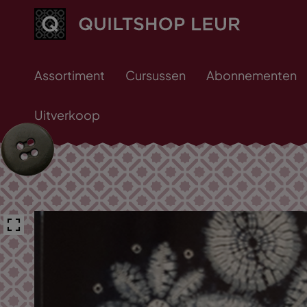
Assortiment
Cursussen
Abonnementen
Uitverkoop