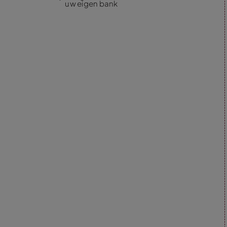
uw eigen bank