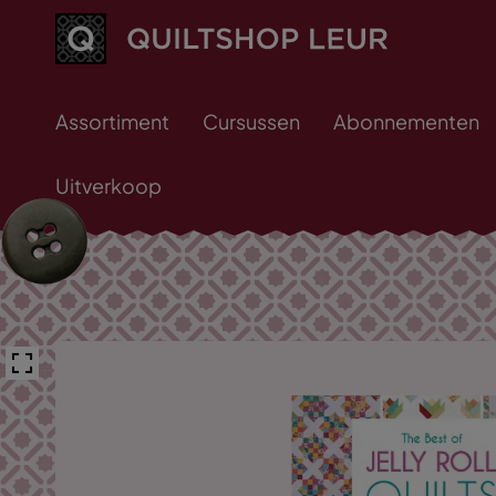
Assortiment
Cursussen
Abonnementen
Uitverkoop