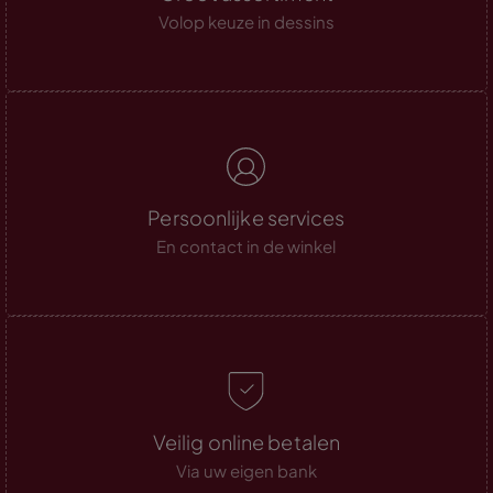
Volop keuze in dessins
Persoonlijke services
En contact in de winkel
Veilig online betalen
Via uw eigen bank