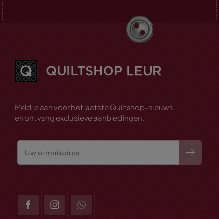
Meld je aan voor het laatste Quiltshop-nieuws
en ontvang exclusieve aanbiedingen.