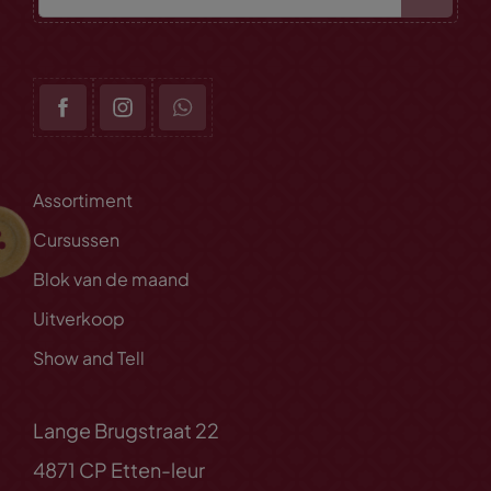
Assortiment
Cursussen
Blok van de maand
Uitverkoop
Show and Tell
Lange Brugstraat 22
4871 CP Etten-leur