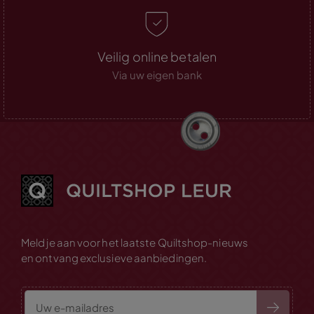
Veilig online betalen
Via uw eigen bank
Meld je aan voor het laatste Quiltshop-nieuws
en ontvang exclusieve aanbiedingen.