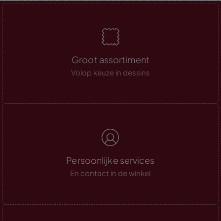
Groot assortiment
Volop keuze in dessins
Persoonlijke services
En contact in de winkel