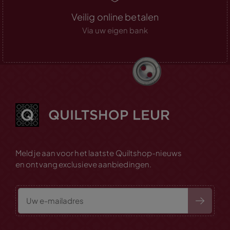
Veilig online betalen
Via uw eigen bank
Meld je aan voor het laatste Quiltshop-nieuws
en ontvang exclusieve aanbiedingen.