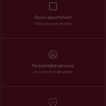
Groot assortiment
Volop keuze in dessins
Persoonlijke services
En contact in de winkel